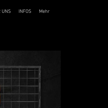
 UNS
INFOS
Mehr