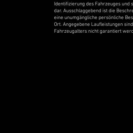
Identifizierung des Fahrzeuges und s
dar. Ausschlaggebend ist die Besch
eine unumgängliche persönliche Bes
Ort. Angegebene Laufleistungen sin
Fahrzeugalters nicht garantiert wer