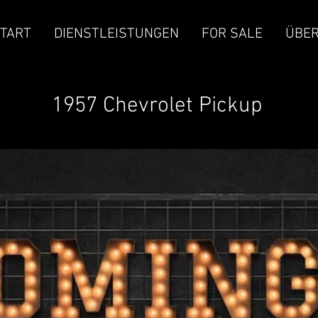
TART
DIENSTLEISTUNGEN
FOR SALE
ÜBER
1957 Chevrolet Pickup