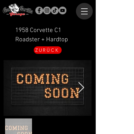
1958 Corvette C1
Roadster + Hardtop
ZURÜCK