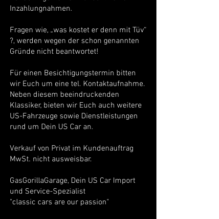
Inzahlungnahmen.
Fragen wie, „was kostet er denn mit Tüv“
?, werden wegen der schon genannten
Gründe nicht beantwortet!
Für einen Besichtigungstermin bitten
wir Euch um eine tel. Kontaktaufnahme.
Neben diesem beeindruckenden
Klassiker, bieten wir Euch auch weitere
US-Fahrzeuge sowie Dienstleistungen
rund um Dein US Car an.
Verkauf von Privat im Kundenauftrag
MwSt. nicht ausweisbar.
GasGorillaGarage, Dein US Car Import
und Service-Spezialist
"classic cars are our passion"