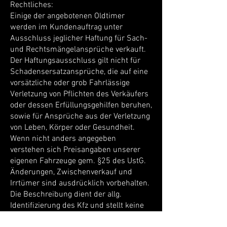
Rechtliches:
Einige der angebotenen Oldtimer
werden im Kundenauftrag unter
Ausschluss jeglicher Haftung für Sach-
und Rechtsmängelansprüche verkauft.
Der Haftungsausschluss gilt nicht für
Schadensersatzansprüche, die auf eine
vorsätzliche oder grob Fahrlässige
Verletzung von Pflichten des Verkäufers
oder dessen Erfüllungsgehilfen beruhen,
sowie für Ansprüche aus der Verletzung
von Leben, Körper oder Gesundheit.
Wenn nicht anders angegeben
verstehen sich Preisangaben unserer
eigenen Fahrzeuge gem. §25 des UstG.
Änderungen, Zwischenverkauf und
Irrtümer sind ausdrücklich vorbehalten.
Die Beschreibung dient der allg.
Identifizierung des Kfz und stellt keine
Gewährleistung im kaufrechtl. Sinne