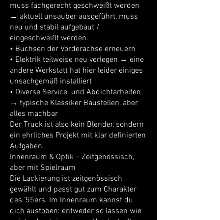
muss fachgerecht geschweißt werden
→ aktuell unsauber ausgeführt, muss
neu und stabil aufgebaut /
eingeschweißt werden.
• Buchsen der Vorderachse erneuern
• Elektrik teilweise neu verlegen → eine
andere Werkstatt hat hier leider einiges
unsachgemäß installiert
• Diverse Service und Abdichtarbeiten
→ typische Klassiker Baustellen, aber
alles machbar
Der Truck ist also kein Blender, sondern
ein ehrliches Projekt mit klar definierten
Aufgaben.
Innenraum & Optik – Zeitgenössisch,
aber mit Spielraum
Die Lackierung ist zeitgenössisch
gewählt und passt gut zum Charakter
des ’55ers. Im Innenraum kannst du
dich austoben: entweder so lassen wie