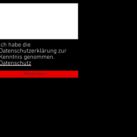
Ich habe die
Datenschutzerklärung zur
Kenntnis genommen.
Datenschutz
Absenden