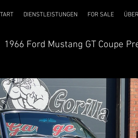
TART
DIENSTLEISTUNGEN
FOR SALE
ÜBER
1966 Ford Mustang GT Coupe P