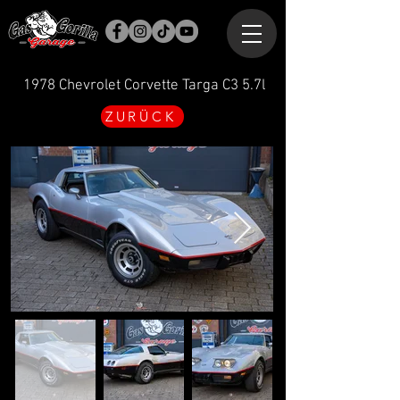
1978 Chevrolet Corvette Targa C3 5.7l
ZURÜCK